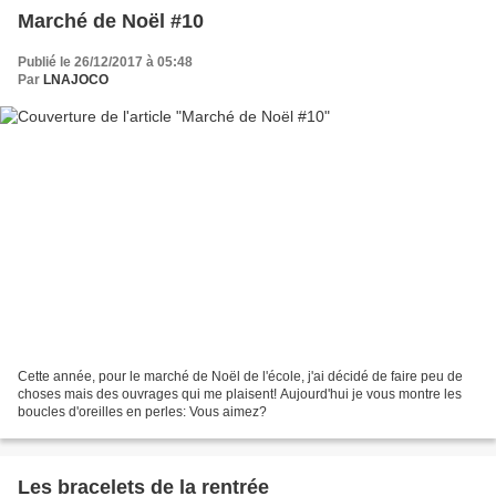
Marché de Noël #10
Publié le 26/12/2017 à 05:48
Par
LNAJOCO
Cette année, pour le marché de Noël de l'école, j'ai décidé de faire peu de
choses mais des ouvrages qui me plaisent! Aujourd'hui je vous montre les
boucles d'oreilles en perles: Vous aimez?
Les bracelets de la rentrée