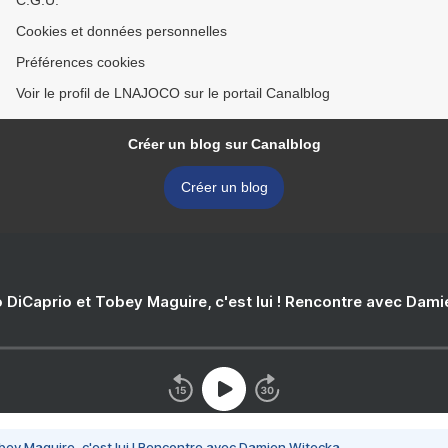
C.G.U.
Cookies et données personnelles
Préférences cookies
Voir le profil de LNAJOCO sur le portail Canalblog
Créer un blog sur Canalblog
Créer un blog
 DiCaprio et Tobey Maguire, c'est lui ! Rencontre avec Dam
bey Maguire, c'est lui ! Rencontre avec Damien Witecka