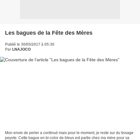
Les bagues de la Fête des Mères
Publié le 30/05/2017 à 05:30
Par
LNAJOCO
Mon envie de perler a continué mais pour le moment, je reste sur du tissage
peyote: Cette bague en bi-color de bleus est partie chez ma mère pour sa