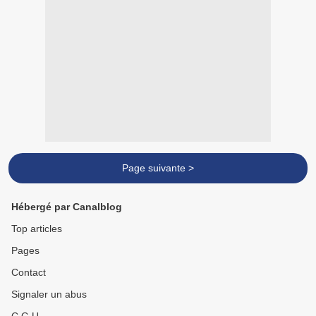
Page suivante >
Hébergé par Canalblog
Top articles
Pages
Contact
Signaler un abus