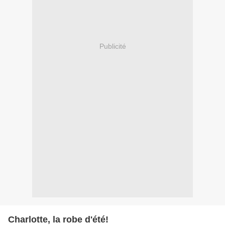
Publicité
Charlotte, la robe d'été!