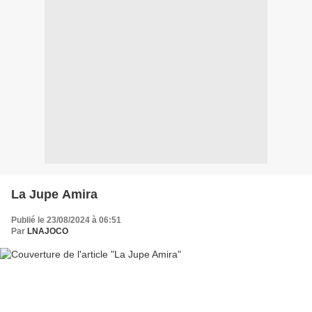
La Jupe Amira
Publié le 23/08/2024 à 06:51
Par
LNAJOCO