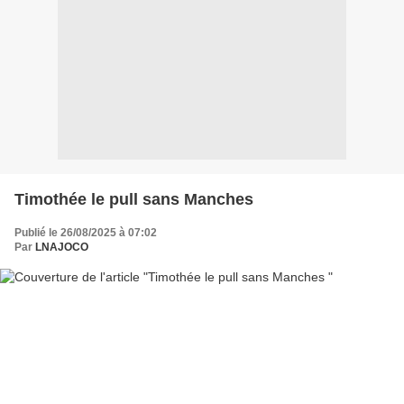
Timothée le pull sans Manches
Publié le 26/08/2025 à 07:02
Par
LNAJOCO