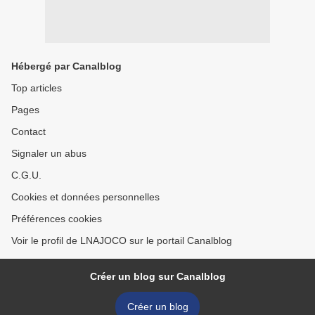
Hébergé par Canalblog
Top articles
Pages
Contact
Signaler un abus
C.G.U.
Cookies et données personnelles
Préférences cookies
Voir le profil de LNAJOCO sur le portail Canalblog
Créer un blog sur Canalblog
Créer un blog