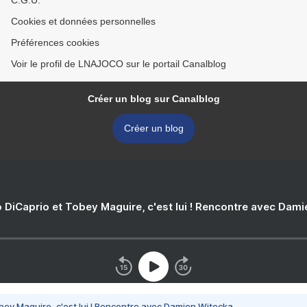
C.G.U.
Cookies et données personnelles
Préférences cookies
Voir le profil de LNAJOCO sur le portail Canalblog
Créer un blog sur Canalblog
Créer un blog
 DiCaprio et Tobey Maguire, c'est lui ! Rencontre avec Dam
bey Maguire, c'est lui ! Rencontre avec Damien Witecka