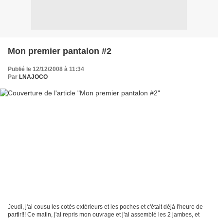
Mon premier pantalon #2
Publié le 12/12/2008 à 11:34
Par
LNAJOCO
Jeudi, j'ai cousu les cotés extérieurs et les poches et c'était déjà l'heure de
partir!!! Ce matin, j'ai repris mon ouvrage et j'ai assemblé les 2 jambes, et