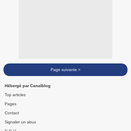
Page suivante >
Hébergé par Canalblog
Top articles
Pages
Contact
Signaler un abus