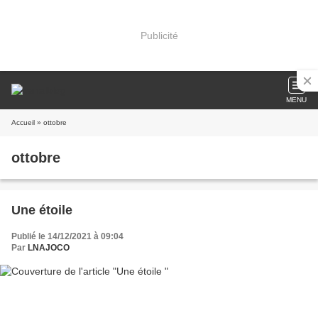
Publicité
MENU
Accueil
» ottobre
ottobre
Une étoile
Publié le 14/12/2021 à 09:04
Par
LNAJOCO