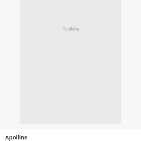
Publicité
Apolline