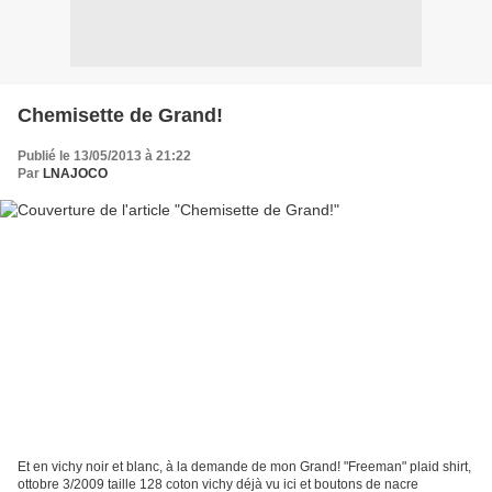
Chemisette de Grand!
Publié le 13/05/2013 à 21:22
Par
LNAJOCO
Et en vichy noir et blanc, à la demande de mon Grand! "Freeman" plaid shirt,
ottobre 3/2009 taille 128 coton vichy déjà vu ici et boutons de nacre