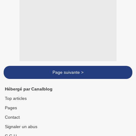
Page suivante >
Hébergé par Canalblog
Top articles
Pages
Contact
Signaler un abus