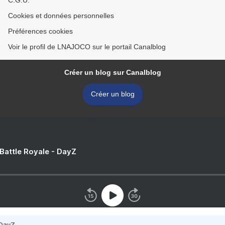
C.G.U.
Cookies et données personnelles
Préférences cookies
Voir le profil de LNAJOCO sur le portail Canalblog
Créer un blog sur Canalblog
Créer un blog
 Battle Royale - DayZ
 DayZ