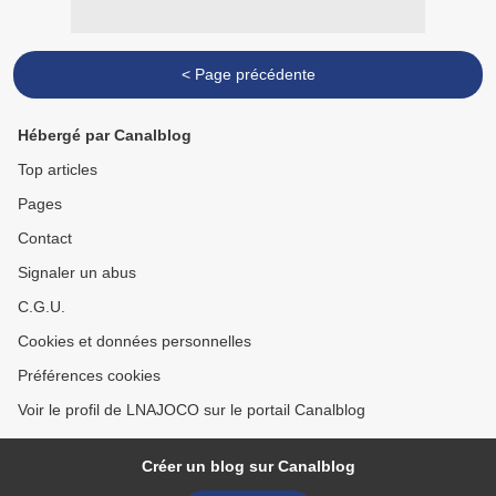
< Page précédente
Hébergé par Canalblog
Top articles
Pages
Contact
Signaler un abus
C.G.U.
Cookies et données personnelles
Préférences cookies
Voir le profil de LNAJOCO sur le portail Canalblog
Créer un blog sur Canalblog