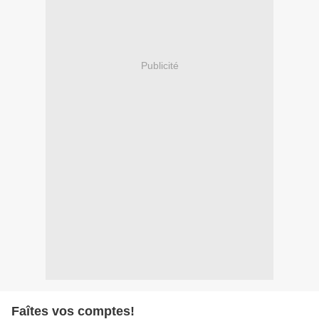
Publicité
Faîtes vos comptes!