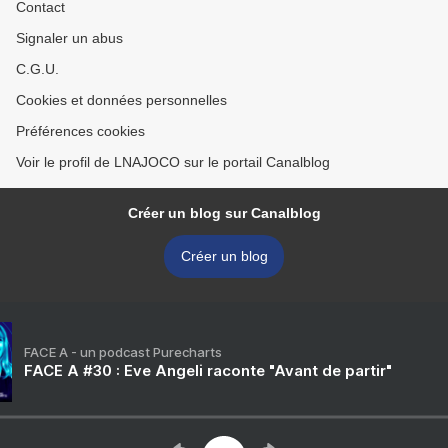
Contact
Signaler un abus
C.G.U.
Cookies et données personnelles
Préférences cookies
Voir le profil de LNAJOCO sur le portail Canalblog
Créer un blog sur Canalblog
Créer un blog
FACE A - un podcast Purecharts
FACE A #30 : Eve Angeli raconte "Avant de partir"