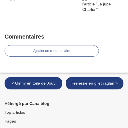
Commentaires
Ajouter un commentaire
< Ginny en toile de Jouy
Frénésie en gilet raglan >
Hébergé par Canalblog
Top articles
Pages