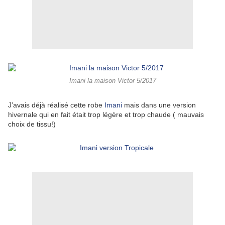
Imani la maison Victor 5/2017
J’avais déjà réalisé cette robe
Imani
mais dans une version
hivernale qui en fait était trop légère et trop chaude ( mauvais
choix de tissu!)