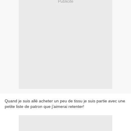
Publicité
Quand je suis allé acheter un peu de tissu je suis partie avec une
petite liste de patron que j’aimerai retenter!