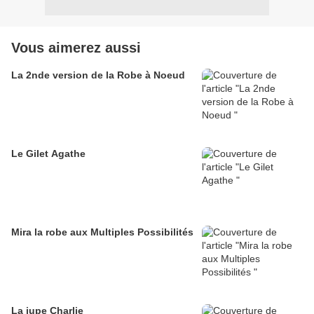
Vous aimerez aussi
La 2nde version de la Robe à Noeud
Le Gilet Agathe
Mira la robe aux Multiples Possibilités
La jupe Charlie