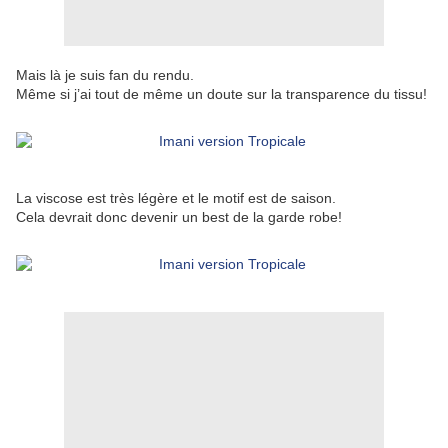
Mais là je suis fan du rendu.
Même si j’ai tout de même un doute sur la transparence du tissu!
La viscose est très légère et le motif est de saison.
Cela devrait donc devenir un best de la garde robe!