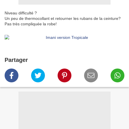
Niveau difficulté ?
Un peu de thermocollant et retourner les rubans de la ceinture?
Pas très compliquée la robe!
Partager